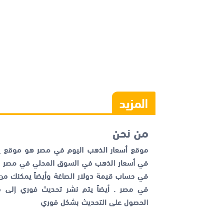
المزيد
من نحن
موقع أسعار الذهب اليوم في مصر هو موقع يم
في أسعار الذهب في السوق المحلي في مصر با
في حساب قيمة دولار الصاغة وأيضاً يمكنك م
في مصر . أيضاً يتم نشر تحديث فوري إلى قن
الحصول على التحديث بشكل فوري