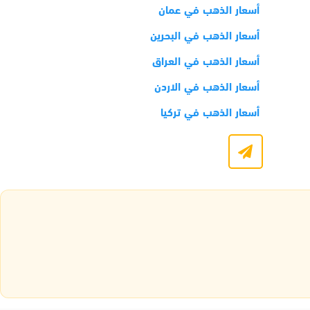
أسعار الذهب في عمان
أسعار الذهب في البحرين
أسعار الذهب في العراق
أسعار الذهب في الاردن
أسعار الذهب في تركيا