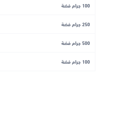
100 جرام فضة
250 جرام فضة
500 جرام فضة
100 جرام فضة