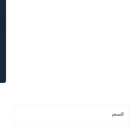
السعر