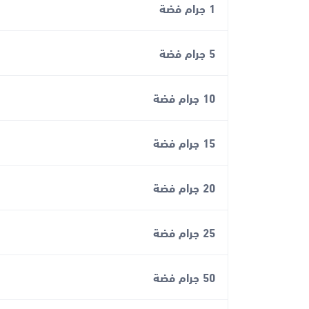
1 جرام فضة
5 جرام فضة
10 جرام فضة
15 جرام فضة
20 جرام فضة
25 جرام فضة
50 جرام فضة