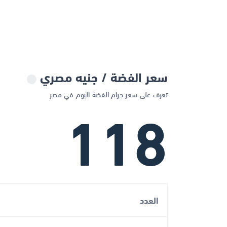
سعر الفضة / جنيه مصري
تعرف على سعر جرام الفضة اليوم في مصر
118
العدد