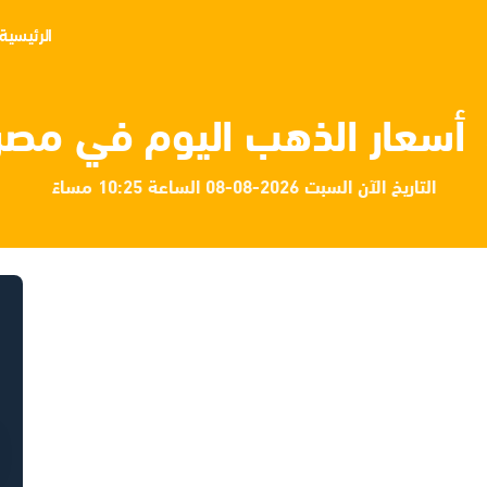
الرئيسية
أسعار الذهب اليوم في مصر
التاريخ الآن السبت 2026-08-08 الساعة 10:25 مساءً