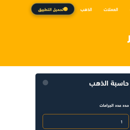
العملات
الذهب
تحميل التطبيق
حاسبة الذهب
حدد عدد الجرامات