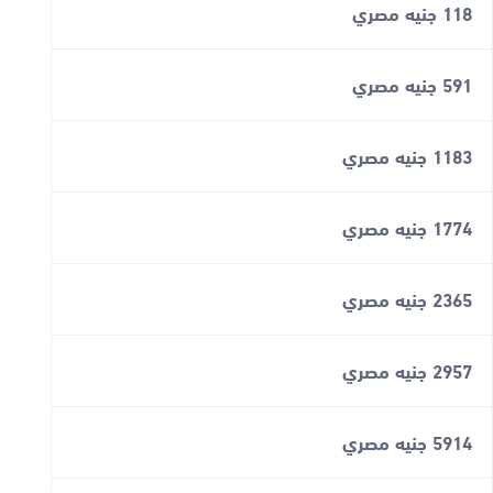
118 جنيه مصري
591 جنيه مصري
1183 جنيه مصري
1774 جنيه مصري
2365 جنيه مصري
2957 جنيه مصري
5914 جنيه مصري