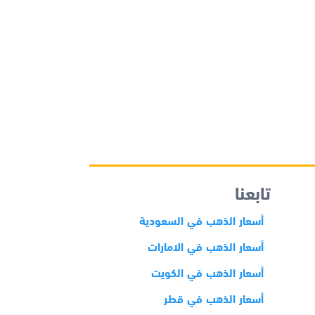
تابعنا
أسعار الذهب في السعودية
أسعار الذهب في الامارات
أسعار الذهب في الكويت
أسعار الذهب في قطر