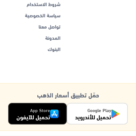
شروط الاستخدام
سياسة الخصوصية
تواصل معنا
المدونة
البنوك
حمّل تطبيق أسعار الذهب
App Store
Google Play
تحميل للأندرويد
تحميل للآيفون