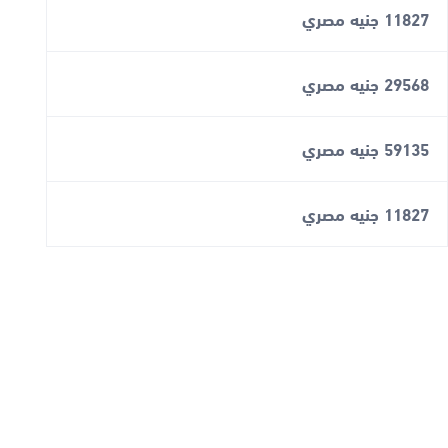
11827 جنيه مصري
29568 جنيه مصري
59135 جنيه مصري
11827 جنيه مصري