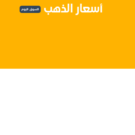
السوق اليوم