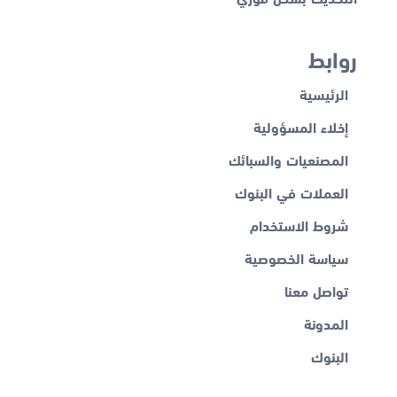
روابط
الرئيسية
إخلاء المسؤولية
المصنعيات والسبائك
العملات في البنوك
شروط الاستخدام
سياسة الخصوصية
تواصل معنا
المدونة
البنوك