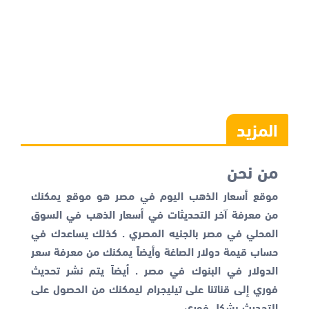
المزيد
من نحن
موقع أسعار الذهب اليوم في مصر هو موقع يمكنك
من معرفة آخر التحديثات في أسعار الذهب في السوق
المحلي في مصر بالجنيه المصري . كذلك يساعدك في
حساب قيمة دولار الصاغة وأيضاً يمكنك من معرفة
سعر
الدولار في البنوك
في مصر . أيضاً يتم نشر تحديث
فوري إلى قناتنا على تيليجرام ليمكنك من الحصول على
التحديث بشكل فوري