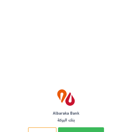
Albaraka Bank
بنك البركة