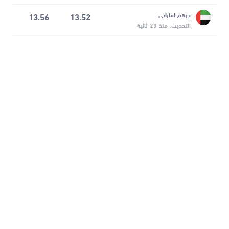
درهم اماراتي
13.52
13.56
التحديث: منذ 23 ثانية