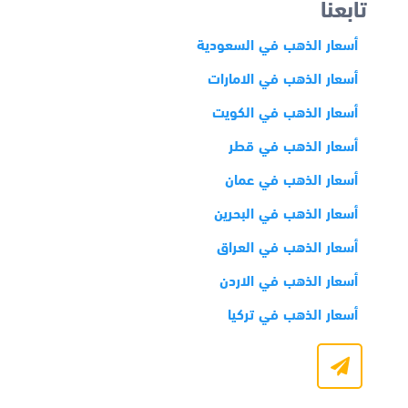
تابعنا
أسعار الذهب في السعودية
أسعار الذهب في الامارات
أسعار الذهب في الكويت
أسعار الذهب في قطر
أسعار الذهب في عمان
أسعار الذهب في البحرين
أسعار الذهب في العراق
أسعار الذهب في الاردن
أسعار الذهب في تركيا