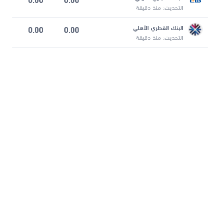
التحديث: منذ دقيقة
البنك القطري الأهلي
0.00
0.00
التحديث: منذ دقيقة