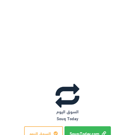
السوق اليوم
Souq Today
Souq-Today.com
السوق اليوم