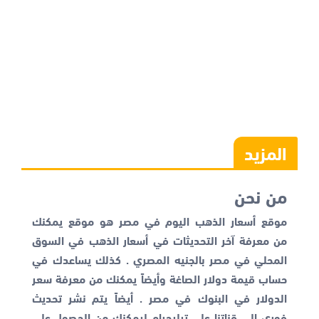
المزيد
من نحن
موقع أسعار الذهب اليوم في مصر هو موقع يمكنك
من معرفة آخر التحديثات في أسعار الذهب في السوق
المحلي في مصر بالجنيه المصري . كذلك يساعدك في
حساب قيمة دولار الصاغة وأيضاً يمكنك من معرفة
سعر
الدولار في البنوك
في مصر . أيضاً يتم نشر تحديث
فوري إلى قناتنا على تيليجرام ليمكنك من الحصول على