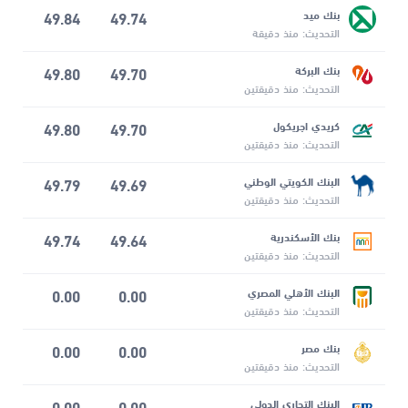
بنك ميد
49.74
49.84
التحديث: منذ دقيقة
بنك البركة
49.70
49.80
التحديث: منذ دقيقتين
كريدي اجريكول
49.70
49.80
التحديث: منذ دقيقتين
البنك الكويتي الوطني
49.69
49.79
التحديث: منذ دقيقتين
بنك الأسكندرية
49.64
49.74
التحديث: منذ دقيقتين
البنك الأهلي المصري
0.00
0.00
التحديث: منذ دقيقتين
بنك مصر
0.00
0.00
التحديث: منذ دقيقتين
البنك التجاري الدولي
0.00
0.00