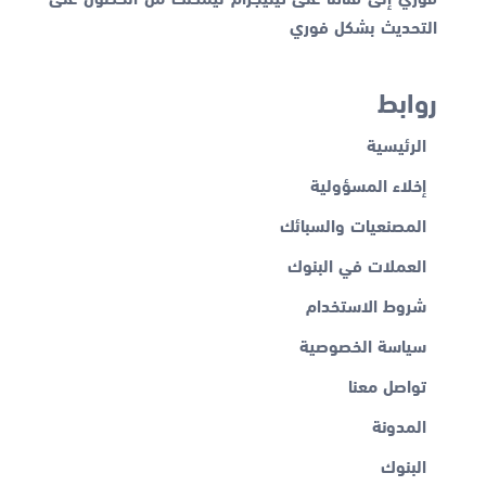
التحديث بشكل فوري
روابط
الرئيسية
إخلاء المسؤولية
المصنعيات والسبائك
العملات في البنوك
شروط الاستخدام
سياسة الخصوصية
تواصل معنا
المدونة
البنوك