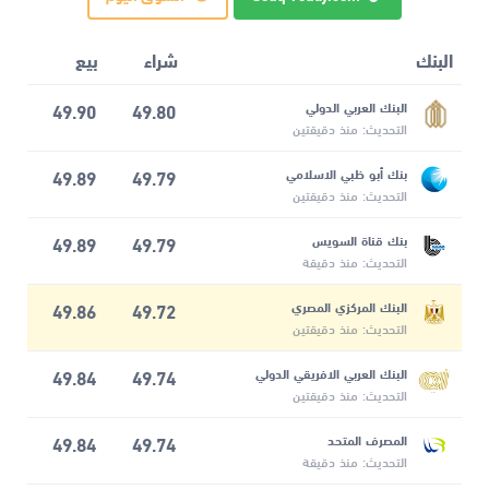
البنك
شراء
بيع
البنك العربي الدولي
49.80
49.90
التحديث: منذ دقيقتين
بنك أبو ظبي الاسلامي
49.79
49.89
التحديث: منذ دقيقتين
بنك قناة السويس
49.79
49.89
التحديث: منذ دقيقة
البنك المركزي المصري
49.72
49.86
التحديث: منذ دقيقتين
البنك العربي الافريقي الدولي
49.74
49.84
التحديث: منذ دقيقتين
المصرف المتحد
49.74
49.84
التحديث: منذ دقيقة