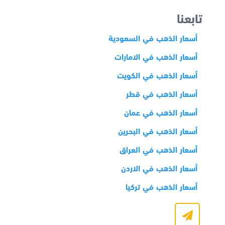
تابعنا
أسعار الذهب في السعودية
أسعار الذهب في الامارات
أسعار الذهب في الكويت
أسعار الذهب في قطر
أسعار الذهب في عمان
أسعار الذهب في البحرين
أسعار الذهب في العراق
أسعار الذهب في الاردن
أسعار الذهب في تركيا