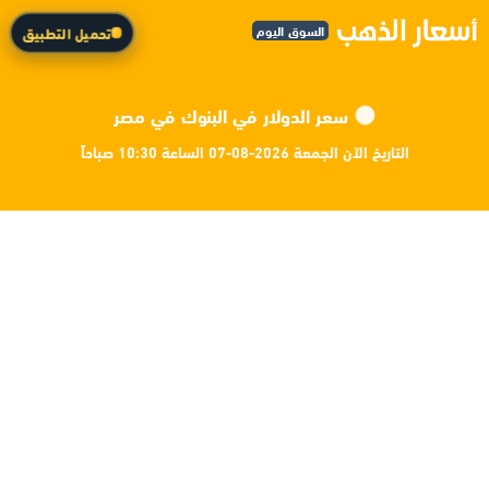
السوق اليوم
تحميل التطبيق
سعر الدولار في البنوك في مصر
التاريخ الآن الجمعة 2026-08-07 الساعة 10:30 صباحاً