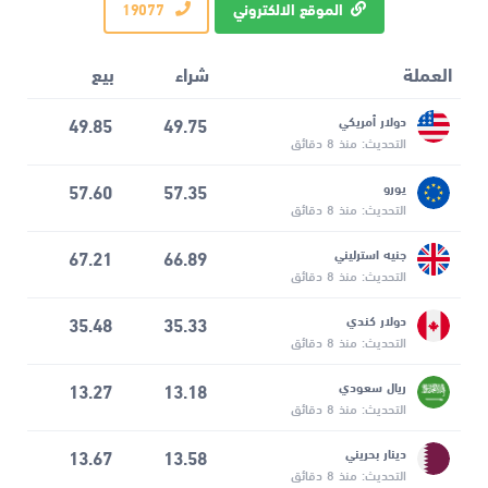
الموقع الالكتروني
19077
العملة
شراء
بيع
دولار أمريكي
49.75
49.85
التحديث: منذ 8 دقائق
يورو
57.35
57.60
التحديث: منذ 8 دقائق
جنيه استرليني
66.89
67.21
التحديث: منذ 8 دقائق
دولار كندي
35.33
35.48
التحديث: منذ 8 دقائق
ريال سعودي
13.18
13.27
التحديث: منذ 8 دقائق
دينار بحريني
13.58
13.67
التحديث: منذ 8 دقائق