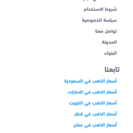
شروط الاستخدام
سياسة الخصوصية
تواصل معنا
المدونة
البنوك
تابعنا
أسعار الذهب في السعودية
أسعار الذهب في الامارات
أسعار الذهب في الكويت
أسعار الذهب في قطر
أسعار الذهب في عمان