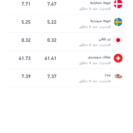
كرونة دنماركية
7.67
7.71
التحديث: منذ 8 دقائق
كرونة سويدية
5.22
5.25
التحديث: منذ 8 دقائق
ين ياباني
0.32
0.32
التحديث: منذ 8 دقائق
فرانك سويسري
61.41
61.73
التحديث: منذ 8 دقائق
7.39
7.37
Cny
التحديث: منذ 8 دقائق