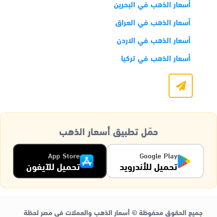
أسعار الذهب في البحرين
أسعار الذهب في العراق
أسعار الذهب في الاردن
أسعار الذهب في تركيا
حمّل تطبيق أسعار الذهب
App Store
Google Play
تحميل للأندرويد
تحميل للآيفون
جميع الحقوق محفوظة © أسعار الذهب والعملات في مصر لحظة