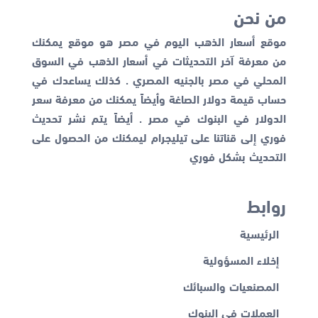
من نحن
موقع أسعار الذهب اليوم في مصر هو موقع يمكنك
من معرفة آخر التحديثات في أسعار الذهب في السوق
المحلي في مصر بالجنيه المصري . كذلك يساعدك في
حساب قيمة دولار الصاغة وأيضاً يمكنك من معرفة
سعر
الدولار في البنوك
في مصر . أيضاً يتم نشر تحديث
فوري إلى قناتنا على تيليجرام ليمكنك من الحصول على
التحديث بشكل فوري
روابط
الرئيسية
إخلاء المسؤولية
المصنعيات والسبائك
العملات في البنوك