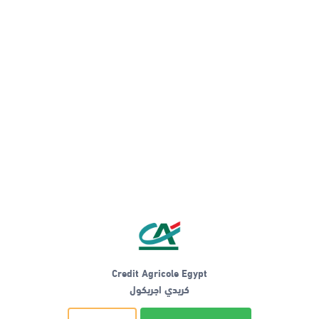
Credit Agricole Egypt
كريدي اجريكول