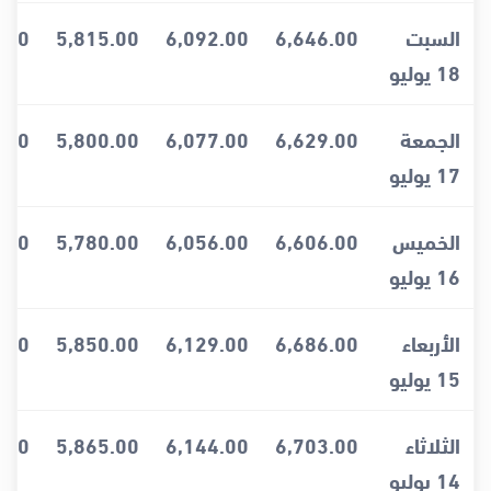
السبت
6,646.00
6,092.00
5,815.00
.00
18 يوليو
الجمعة
6,629.00
6,077.00
5,800.00
.00
17 يوليو
الخميس
6,606.00
6,056.00
5,780.00
.00
16 يوليو
الأربعاء
6,686.00
6,129.00
5,850.00
.00
15 يوليو
الثلاثاء
6,703.00
6,144.00
5,865.00
.00
14 يوليو