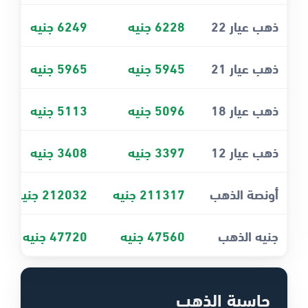
ذهب عيار 22
6228 جنيه
6249 جنيه
ذهب عيار 21
5945 جنيه
5965 جنيه
ذهب عيار 18
5096 جنيه
5113 جنيه
ذهب عيار 12
3397 جنيه
3408 جنيه
أونصة الذهب
211317 جنيه
212032 جنيه
جنيه الذهب
47560 جنيه
47720 جنيه
حاسبة الذهب