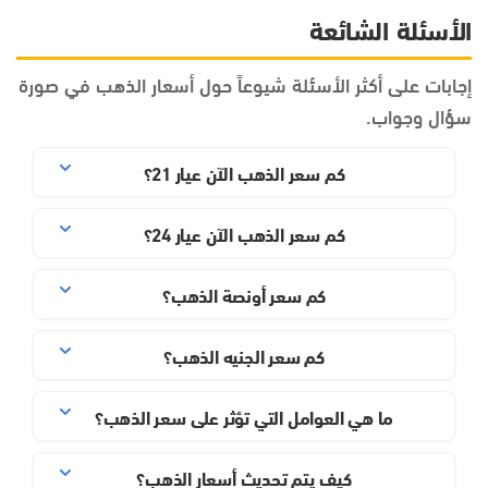
الأسئلة الشائعة
إجابات على أكثر الأسئلة شيوعاً حول أسعار الذهب في صورة
سؤال وجواب.
كم سعر الذهب الآن عيار 21؟
كم سعر الذهب الآن عيار 24؟
كم سعر أونصة الذهب؟
كم سعر الجنيه الذهب؟
ما هي العوامل التي تؤثر على سعر الذهب؟
كيف يتم تحديث أسعار الذهب؟