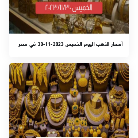
أسعار الذهب اليوم الخميس 2023-11-30 في مصر