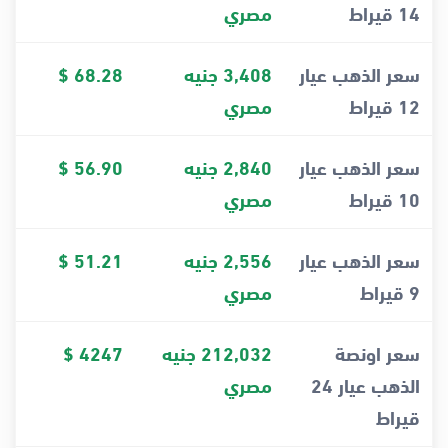
14 قيراط
مصري
سعر الذهب عيار
3,408 جنيه
68.28 $
12 قيراط
مصري
سعر الذهب عيار
2,840 جنيه
56.90 $
10 قيراط
مصري
سعر الذهب عيار
2,556 جنيه
51.21 $
9 قيراط
مصري
سعر اونصة
212,032 جنيه
4247 $
الذهب عيار 24
مصري
قيراط