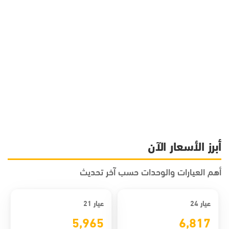
أبرز الأسعار الآن
أهم العيارات والوحدات حسب آخر تحديث
عيار 24
عيار 21
5,965
6,817