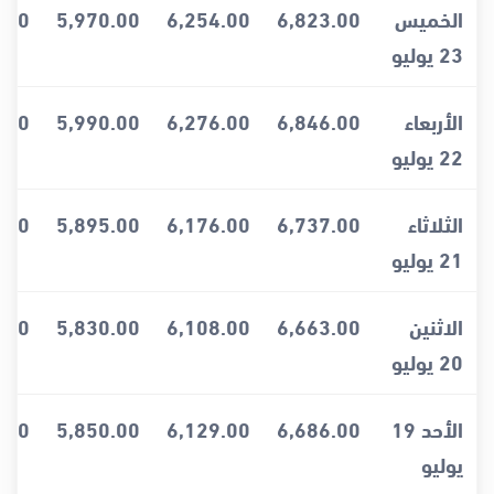
الخميس
6,823.00
6,254.00
5,970.00
.00
23 يوليو
الأربعاء
6,846.00
6,276.00
5,990.00
.00
22 يوليو
الثلاثاء
6,737.00
6,176.00
5,895.00
.00
21 يوليو
الاثنين
6,663.00
6,108.00
5,830.00
.00
20 يوليو
الأحد 19
6,686.00
6,129.00
5,850.00
.00
يوليو