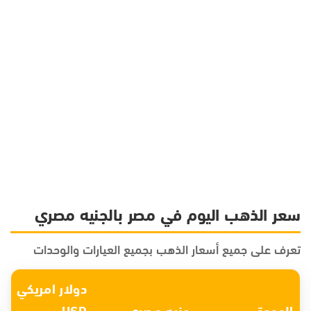
سعر الذهب اليوم في مصر بالجنيه مصري
تعرف على جميع أسعار الذهب بجميع العيارات والوحدات
دولار امريكي
الوحدة
جنيه مصري
USD