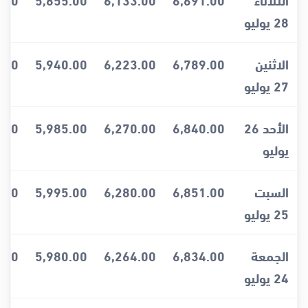
28 يوليو
الاثنين
6,789.00
6,223.00
5,940.00
.00
27 يوليو
الأحد 26
6,840.00
6,270.00
5,985.00
.00
يوليو
السبت
6,851.00
6,280.00
5,995.00
.00
25 يوليو
الجمعة
6,834.00
6,264.00
5,980.00
.00
24 يوليو