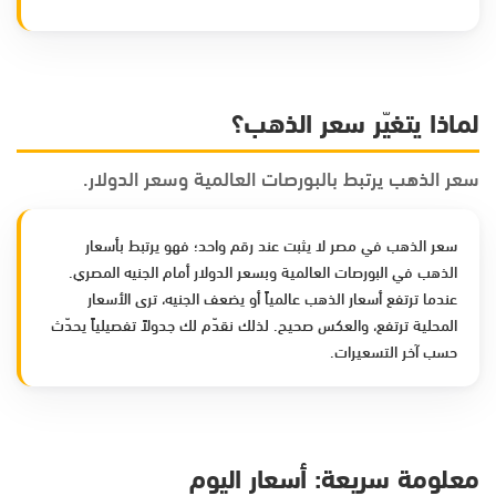
لماذا يتغيّر سعر الذهب؟
سعر الذهب يرتبط بالبورصات العالمية وسعر الدولار.
سعر الذهب في مصر لا يثبت عند رقم واحد؛ فهو يرتبط بأسعار
الذهب في البورصات العالمية وبسعر الدولار أمام الجنيه المصري.
عندما ترتفع أسعار الذهب عالمياً أو يضعف الجنيه، ترى الأسعار
المحلية ترتفع، والعكس صحيح. لذلك نقدّم لك جدولاً تفصيلياً يحدّث
حسب آخر التسعيرات.
معلومة سريعة: أسعار اليوم