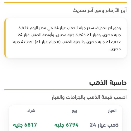
أبرز الأرقام وفق آخر تحديث
وفق آخر تحديث، سعر جرام الذهب عيار 24 في مصر اليوم 6,817
جنيه مصري، وعيار 21 5,965 جنيه مصري، وأونصة الذهب عيار 24
212,032 جنيه مصري، والجنيه الذهب (8 جرام عيار 21) 47,720 جنيه
مصري.
حاسبة الذهب
احسب قيمة الذهب بالجرامات والعيار
العيار
بيع
شراء
ذهب عيار 24
6794 جنيه
6817 جنيه