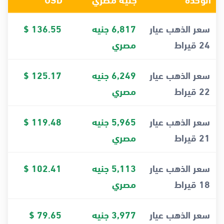
سعر الذهب عيار
6,817 جنيه
136.55 $
24 قيراط
مصري
سعر الذهب عيار
6,249 جنيه
125.17 $
22 قيراط
مصري
سعر الذهب عيار
5,965 جنيه
119.48 $
21 قيراط
مصري
سعر الذهب عيار
5,113 جنيه
102.41 $
18 قيراط
مصري
سعر الذهب عيار
3,977 جنيه
79.65 $