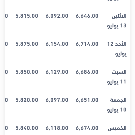
الاثنين
6,646.00
6,092.00
5,815.00
.00
13 يوليو
الأحد 12
6,714.00
6,154.00
5,875.00
.00
يوليو
السبت
6,686.00
6,129.00
5,850.00
.00
11 يوليو
الجمعة
6,651.00
6,097.00
5,820.00
.00
10 يوليو
الخميس
6,674.00
6,118.00
5,840.00
.00