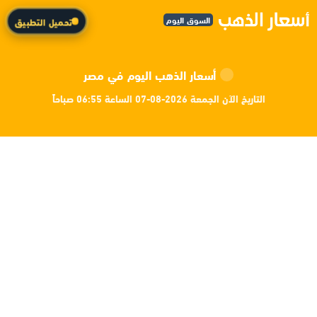
السوق اليوم
تحميل التطبيق
أسعار الذهب اليوم في مصر
التاريخ الآن الجمعة 2026-08-07 الساعة 06:55 صباحاً