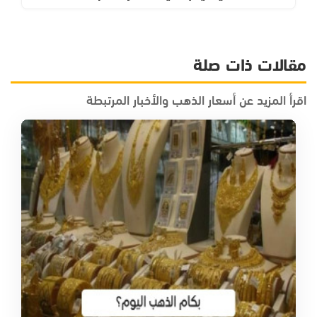
مقالات ذات صلة
اقرأ المزيد عن أسعار الذهب والأخبار المرتبطة