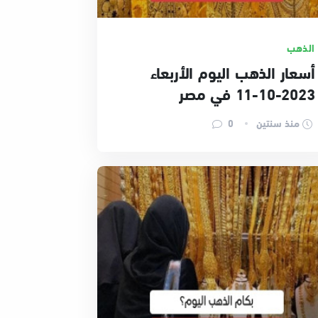
الذهب
أسعار الذهب اليوم الأربعاء
2023-10-11 في مصر
منذ سنتين
0