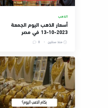
الذهب
أسعار الذهب اليوم الجمعة
2023-10-13 في مصر
منذ سنتين
0