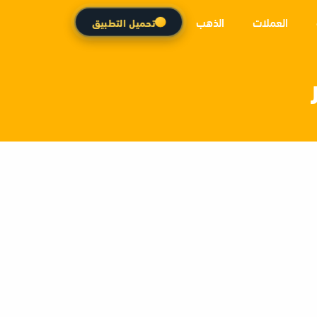
العملات
الذهب
تحميل التطبيق