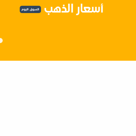
السوق اليوم