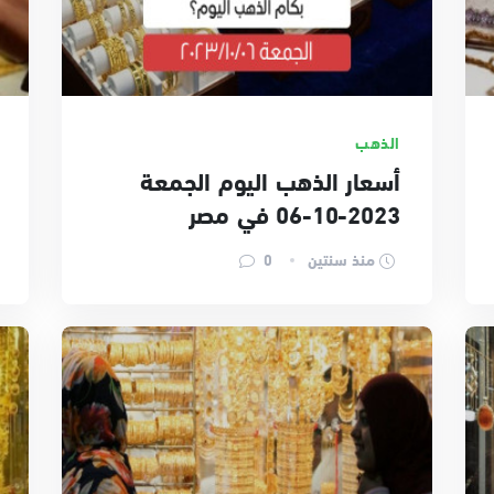
الذهب
أسعار الذهب اليوم الجمعة
2023-10-06 في مصر
منذ سنتين
0