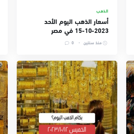
الذهب
أسعار الذهب اليوم الأحد
2023-10-15 في مصر
منذ سنتين
0