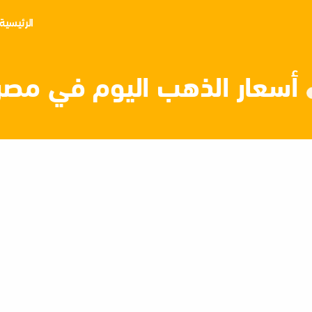
الرئيسية
أسعار الذهب اليوم في مصر