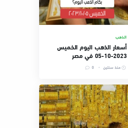
الذهب
أسعار الذهب اليوم الخميس
2023-10-05 في مصر
منذ سنتين
0