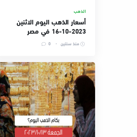
الذهب
أسعار الذهب اليوم الاثنين
2023-10-16 في مصر
منذ سنتين
0