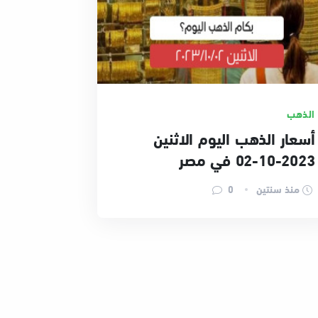
الذهب
أسعار الذهب اليوم الاثنين
2023-10-02 في مصر
منذ سنتين
0