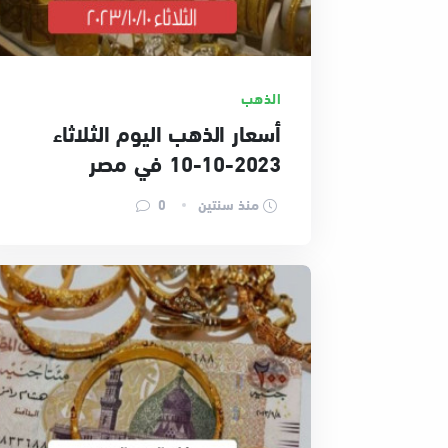
الذهب
أسعار الذهب اليوم الثلاثاء
2023-10-10 في مصر
منذ سنتين
0