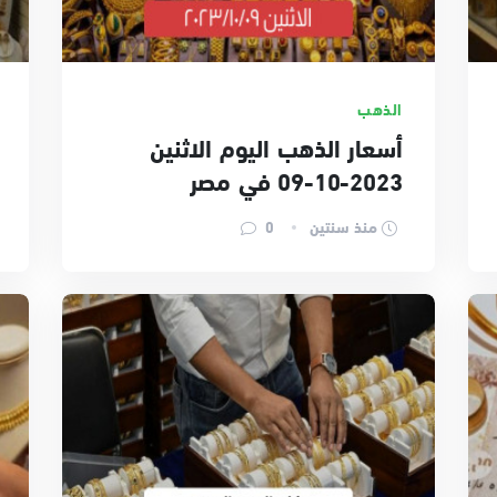
الذهب
أسعار الذهب اليوم الاثنين
2023-10-09 في مصر
منذ سنتين
0