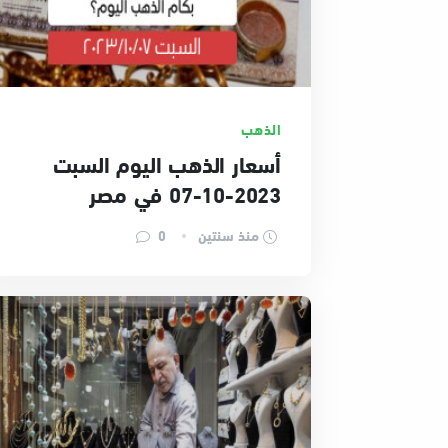
الذهب
أسعار الذهب اليوم السبت
2023-10-07 في مصر
منذ سنتين
0