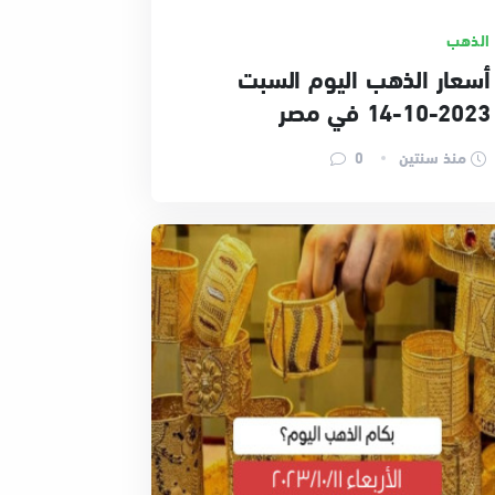
الذهب
أسعار الذهب اليوم السبت
2023-10-14 في مصر
منذ سنتين
0