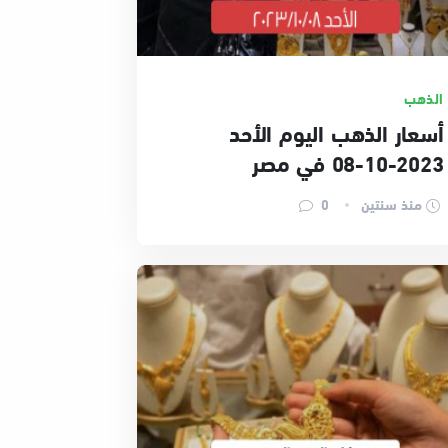
الذهب
أسعار الذهب اليوم الأحد
2023-10-08 في مصر
منذ سنتين
0