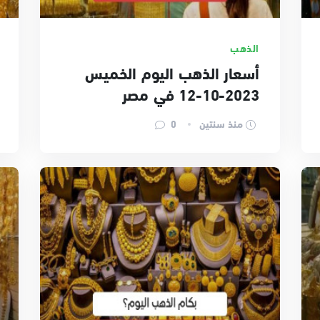
الذهب
أسعار الذهب اليوم الخميس
2023-10-12 في مصر
منذ سنتين
0