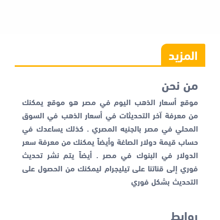
المزيد
من نحن
موقع أسعار الذهب اليوم في مصر هو موقع يمكنك
من معرفة آخر التحديثات في أسعار الذهب في السوق
المحلي في مصر بالجنيه المصري . كذلك يساعدك في
حساب قيمة دولار الصاغة وأيضاً يمكنك من معرفة
سعر
الدولار في البنوك
في مصر . أيضاً يتم نشر تحديث
فوري إلى قناتنا على تيليجرام ليمكنك من الحصول على
التحديث بشكل فوري
روابط