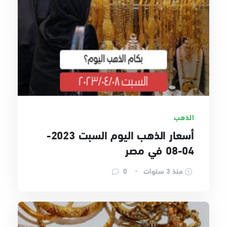
الذهب
أسعار الذهب اليوم السبت 2023-
04-08 في مصر
منذ 3 سنوات
0