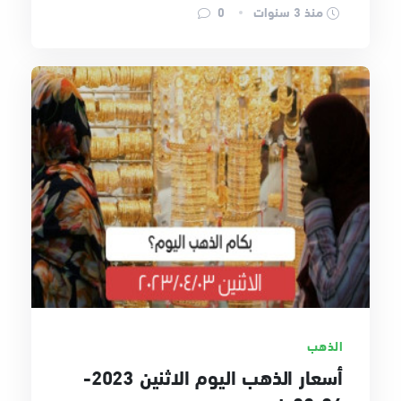
منذ 3 سنوات
0
الذهب
أسعار الذهب اليوم الاثنين 2023-