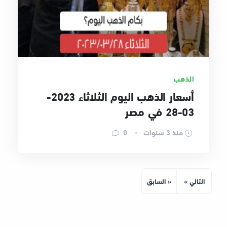
الذهب
أسعار الذهب اليوم الثلاثاء 2023-
03-28 في مصر
منذ 3 سنوات
0
التالي »
« السابق