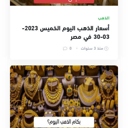
الذهب
أسعار الذهب اليوم الخميس 2023-
03-30 في مصر
منذ 3 سنوات
0