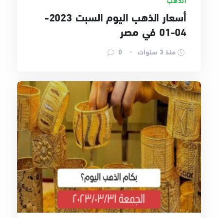
أسعار الذهب اليوم السبت 2023-
04-01 في مصر
منذ 3 سنوات
0