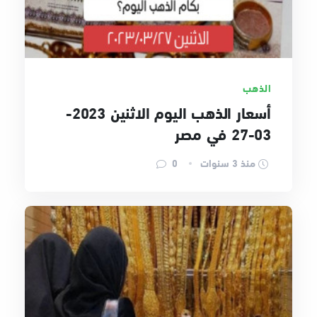
الذهب
أسعار الذهب اليوم الاثنين 2023-
03-27 في مصر
منذ 3 سنوات
0