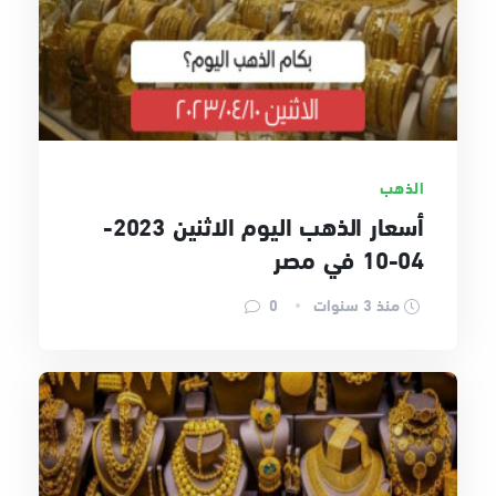
الذهب
أسعار الذهب اليوم الاثنين 2023-
04-10 في مصر
منذ 3 سنوات
0