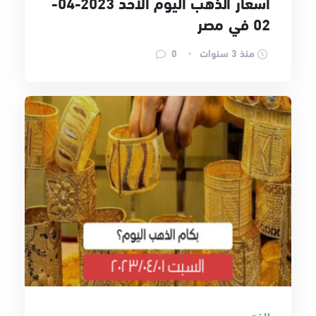
أسعار الذهب اليوم الأحد 2023-04-
02 في مصر
منذ 3 سنوات
0
الذهب