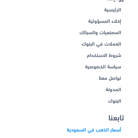
الرئيسية
إخلاء المسؤولية
المصنعيات والسبائك
العملات في البنوك
شروط الاستخدام
سياسة الخصوصية
تواصل معنا
المدونة
البنوك
تابعنا
أسعار الذهب في السعودية