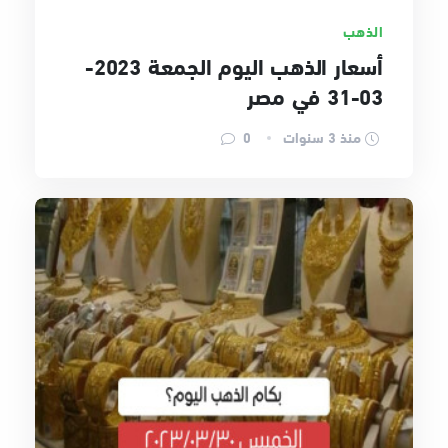
الذهب
أسعار الذهب اليوم الجمعة 2023-
03-31 في مصر
منذ 3 سنوات
0