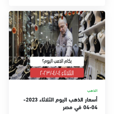
الذهب
أسعار الذهب اليوم الثلاثاء 2023-
04-04 في مصر