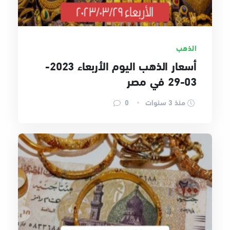
الذهب
أسعار الذهب اليوم الأربعاء 2023-
03-29 في مصر
منذ 3 سنوات
0