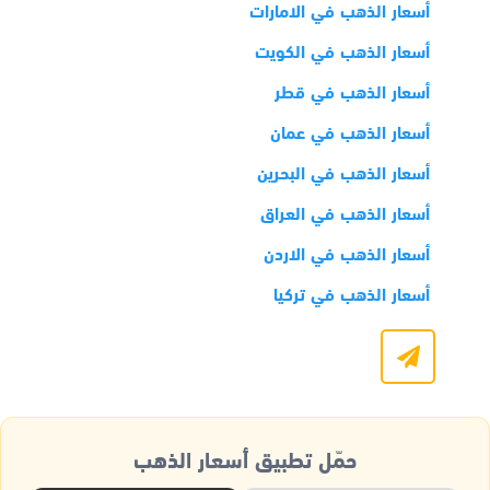
أسعار الذهب في الامارات
أسعار الذهب في الكويت
أسعار الذهب في قطر
أسعار الذهب في عمان
أسعار الذهب في البحرين
أسعار الذهب في العراق
أسعار الذهب في الاردن
أسعار الذهب في تركيا
حمّل تطبيق أسعار الذهب