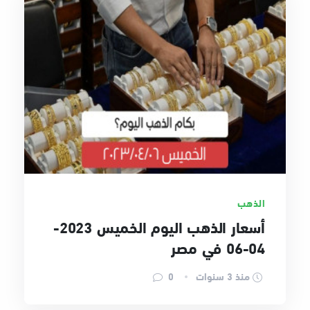
الذهب
أسعار الذهب اليوم الخميس 2023-
04-06 في مصر
منذ 3 سنوات
0