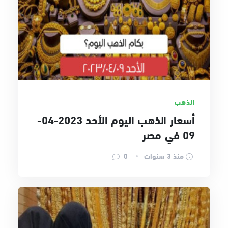
الذهب
أسعار الذهب اليوم الأحد 2023-04-
09 في مصر
منذ 3 سنوات
0