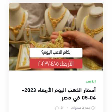
الذهب
أسعار الذهب اليوم الأربعاء 2023-
04-05 في مصر
منذ 3 سنوات
0