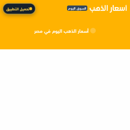
السوق اليوم
تحميل التطبيق
أسعار الذهب اليوم في مصر