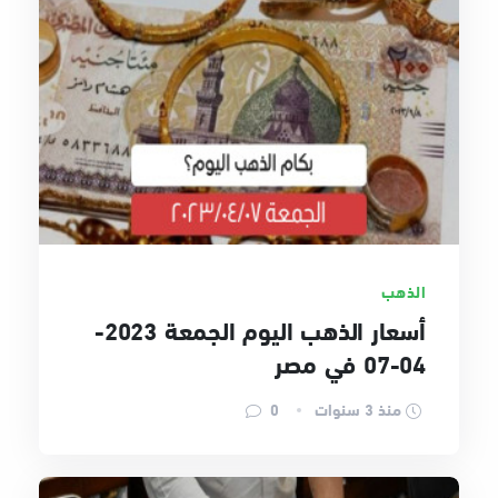
الذهب
أسعار الذهب اليوم الجمعة 2023-
04-07 في مصر
منذ 3 سنوات
0