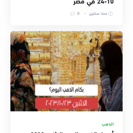
10-24 في مصر
منذ سنتين
0
الذهب