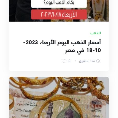
الذهب
أسعار الذهب اليوم الأربعاء 2023-
10-18 في مصر
منذ سنتين
0