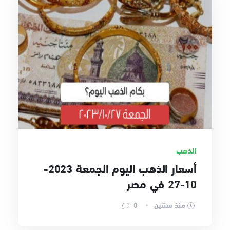
الذهب
أسعار الذهب اليوم الجمعة 2023-
10-27 في مصر
منذ سنتين
0