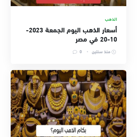
الذهب
أسعار الذهب اليوم الجمعة 2023-
10-20 في مصر
منذ سنتين
0