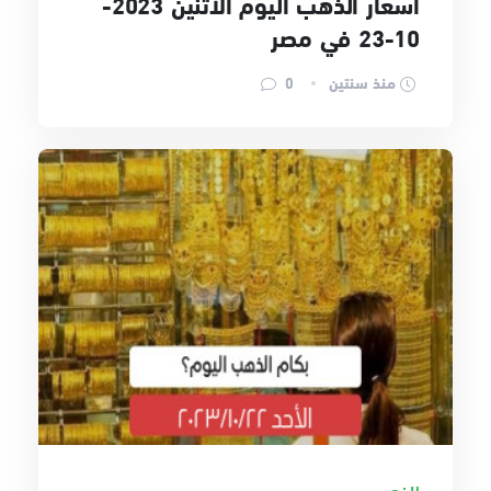
أسعار الذهب اليوم الاثنين 2023-
10-23 في مصر
منذ سنتين
0
الذهب