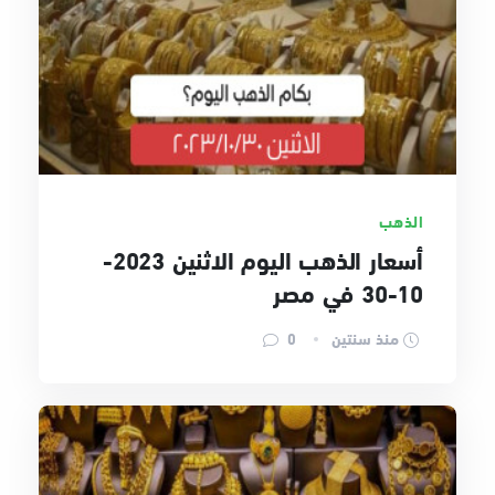
الذهب
أسعار الذهب اليوم الاثنين 2023-
10-30 في مصر
منذ سنتين
0