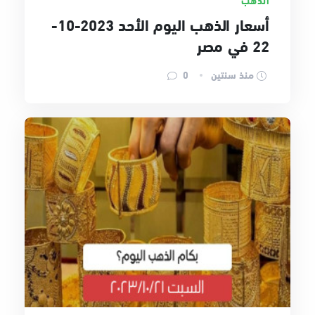
أسعار الذهب اليوم الأحد 2023-10-
22 في مصر
منذ سنتين
0