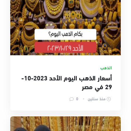
الذهب
أسعار الذهب اليوم الأحد 2023-10-
29 في مصر
منذ سنتين
0