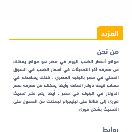
المزيد
من نحن
موقع أسعار الذهب اليوم في مصر هو موقع يمكنك
من معرفة آخر التحديثات في أسعار الذهب في السوق
المحلي في مصر بالجنيه المصري . كذلك يساعدك في
حساب قيمة دولار الصاغة وأيضاً يمكنك من معرفة
سعر
الدولار في البنوك
في مصر . أيضاً يتم نشر تحديث
فوري إلى قناتنا على تيليجرام ليمكنك من الحصول على
التحديث بشكل فوري
روابط