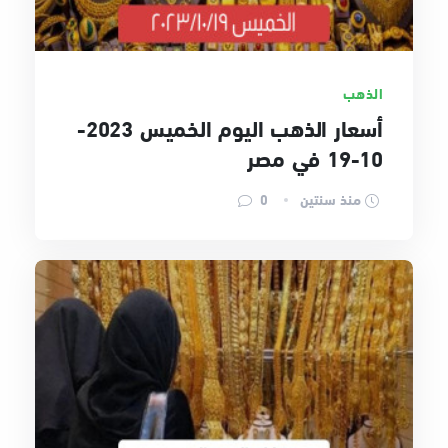
الذهب
أسعار الذهب اليوم الخميس 2023-
10-19 في مصر
منذ سنتين
0