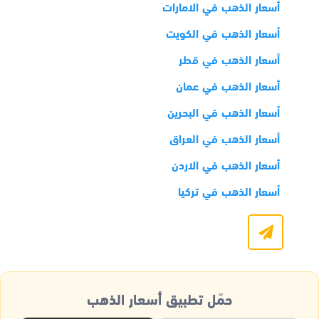
أسعار الذهب في الامارات
أسعار الذهب في الكويت
أسعار الذهب في قطر
أسعار الذهب في عمان
أسعار الذهب في البحرين
أسعار الذهب في العراق
أسعار الذهب في الاردن
أسعار الذهب في تركيا
حمّل تطبيق أسعار الذهب