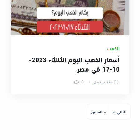
الذهب
أسعار الذهب اليوم الثلاثاء 2023-
10-17 في مصر
منذ سنتين
0
التالي »
« السابق