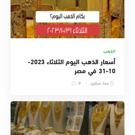
الذهب
أسعار الذهب اليوم الثلاثاء 2023-
10-31 في مصر
منذ سنتين
0