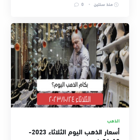
منذ سنتين
0
الذهب
أسعار الذهب اليوم الثلاثاء 2023-