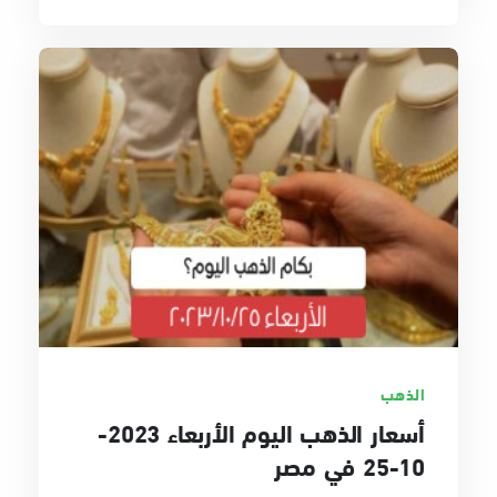
الذهب
أسعار الذهب اليوم الأربعاء 2023-
10-25 في مصر