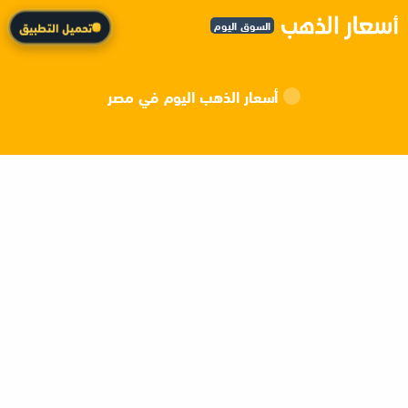
السوق اليوم
تحميل التطبيق
أسعار الذهب اليوم في مصر