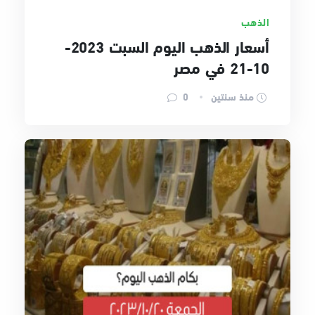
الذهب
أسعار الذهب اليوم السبت 2023-
10-21 في مصر
منذ سنتين
0