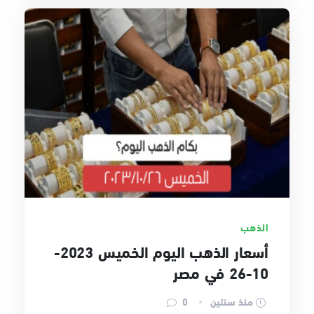
الذهب
أسعار الذهب اليوم الخميس 2023-
10-26 في مصر
منذ سنتين
0