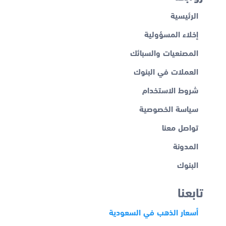
الرئيسية
إخلاء المسؤولية
المصنعيات والسبائك
العملات في البنوك
شروط الاستخدام
سياسة الخصوصية
تواصل معنا
المدونة
البنوك
تابعنا
أسعار الذهب في السعودية