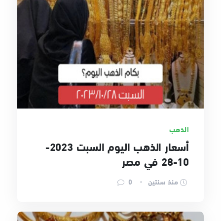
الذهب
أسعار الذهب اليوم السبت 2023-
10-28 في مصر
منذ سنتين
0