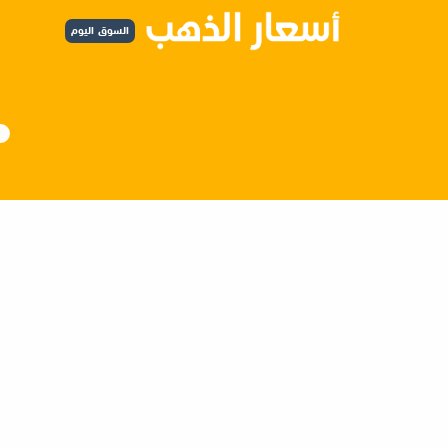
السوق اليوم