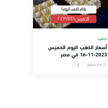
الذهب
أسعار الذهب اليوم الخميس
2023-11-16 في مصر
منذ سنتين
0