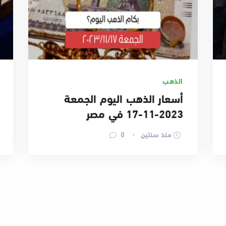
الذهب
أسعار الذهب اليوم الجمعة
2023-11-17 في مصر
منذ سنتين
0