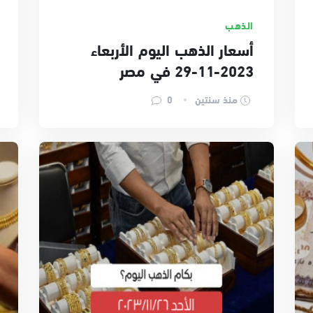
الذهب
أسعار الذهب اليوم الأربعاء
2023-11-29 في مصر
منذ سنتين
0