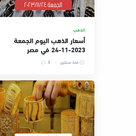
الذهب
أسعار الذهب اليوم الجمعة
2023-11-24 في مصر
منذ سنتين
0