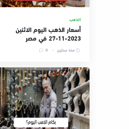
الذهب
أسعار الذهب اليوم الاثنين
2023-11-27 في مصر
منذ سنتين
0