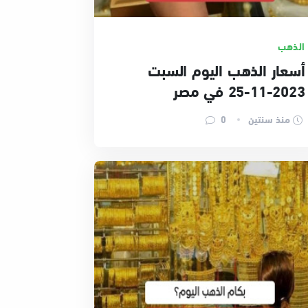
الذهب
أسعار الذهب اليوم السبت
2023-11-25 في مصر
منذ سنتين
0