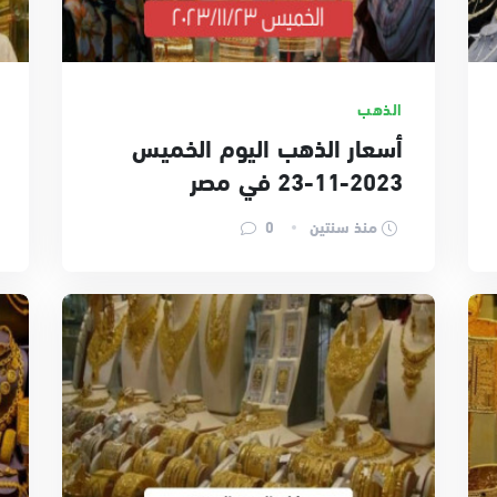
الذهب
أسعار الذهب اليوم الخميس
2023-11-23 في مصر
منذ سنتين
0