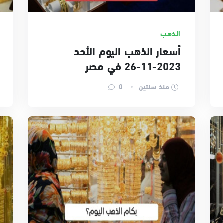
الذهب
أسعار الذهب اليوم الأحد
2023-11-26 في مصر
منذ سنتين
0