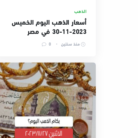
الذهب
أسعار الذهب اليوم الخميس
2023-11-30 في مصر
منذ سنتين
0