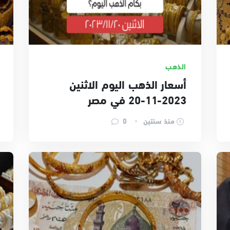
الذهب
أسعار الذهب اليوم الاثنين
2023-11-20 في مصر
منذ سنتين
0