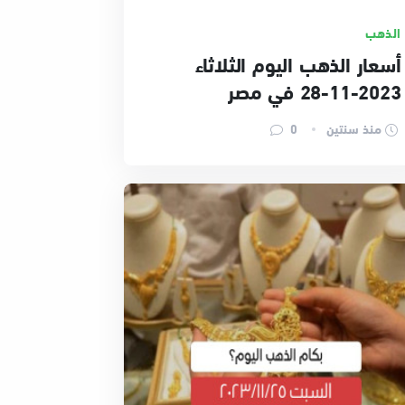
الذهب
أسعار الذهب اليوم الثلاثاء
2023-11-28 في مصر
منذ سنتين
0