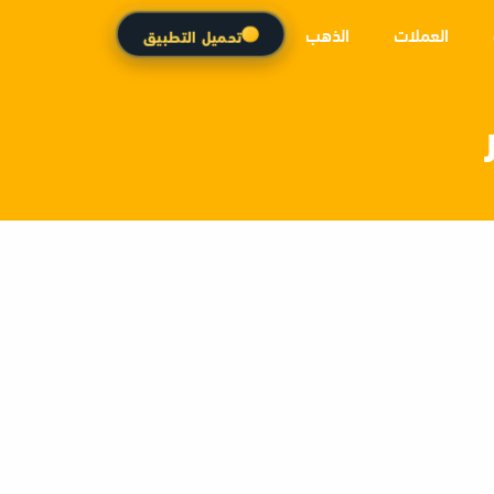
العملات
الذهب
تحميل التطبيق