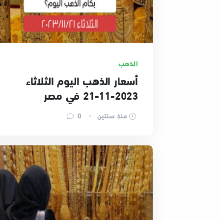
الذهب
أسعار الذهب اليوم الثلاثاء
2023-11-21 في مصر
منذ سنتين
0