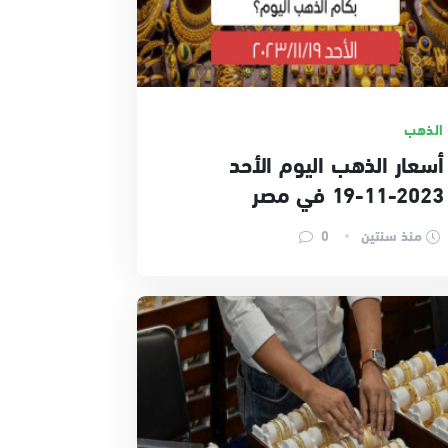
الذهب
أسعار الذهب اليوم الأحد
2023-11-19 في مصر
منذ سنتين
0