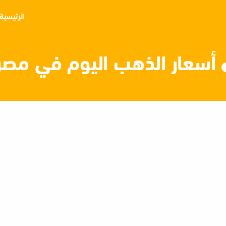
الرئيسية
أسعار الذهب اليوم في مصر