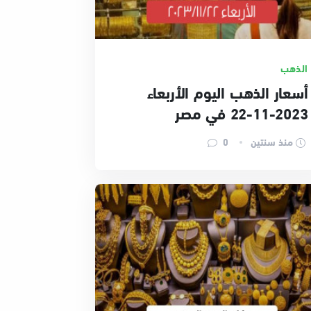
الذهب
أسعار الذهب اليوم الأربعاء
2023-11-22 في مصر
منذ سنتين
0