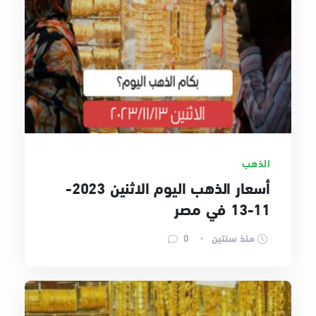
الذهب
أسعار الذهب اليوم الاثنين 2023-
11-13 في مصر
منذ سنتين
0