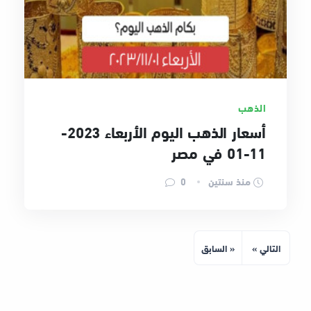
الذهب
أسعار الذهب اليوم الأربعاء 2023-
11-01 في مصر
منذ سنتين
0
التالي »
« السابق