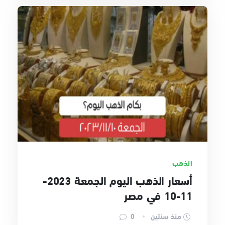
الذهب
أسعار الذهب اليوم الجمعة 2023-
11-10 في مصر
منذ سنتين
0