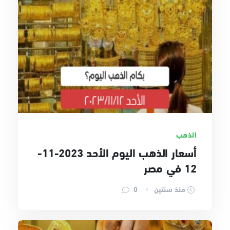
الذهب
أسعار الذهب اليوم الأحد 2023-11-
12 في مصر
منذ سنتين
0