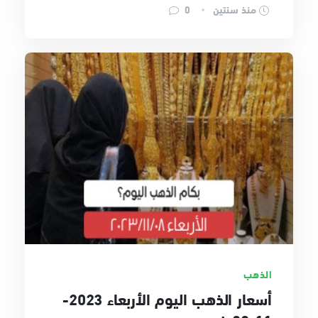
منذ سنتين
0
الذهب
أسعار الذهب اليوم الأربعاء 2023-