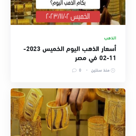
الذهب
أسعار الذهب اليوم الخميس 2023-
11-02 في مصر
منذ سنتين
0