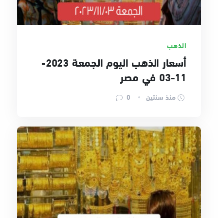
الذهب
أسعار الذهب اليوم الجمعة 2023-
11-03 في مصر
منذ سنتين
0