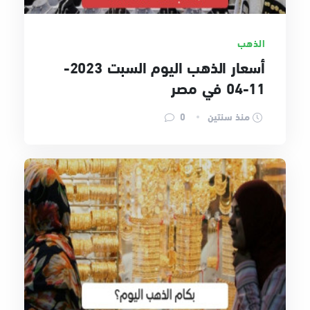
الذهب
أسعار الذهب اليوم السبت 2023-
11-04 في مصر
منذ سنتين
0