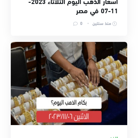
أسعار الذهب اليوم الثلاثاء 2023-
11-07 في مصر
منذ سنتين
0
الذهب