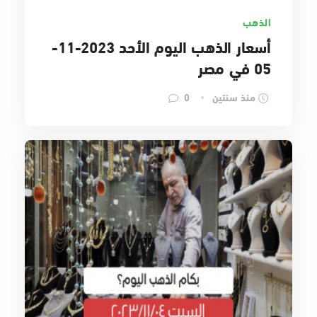
الذهب
أسعار الذهب اليوم الأحد 2023-11-
05 في مصر
منذ سنتين
0