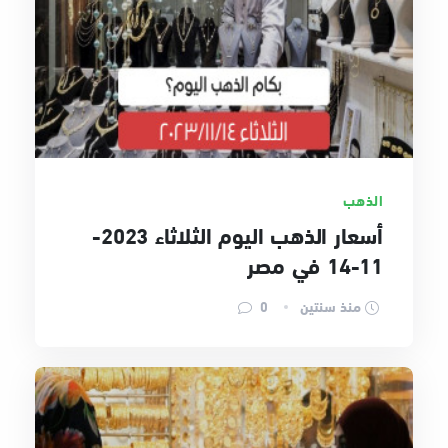
الذهب
أسعار الذهب اليوم الثلاثاء 2023-
11-14 في مصر
منذ سنتين
0