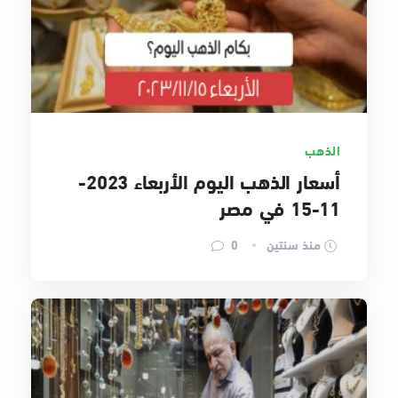
الذهب
أسعار الذهب اليوم الأربعاء 2023-
11-15 في مصر
منذ سنتين
0