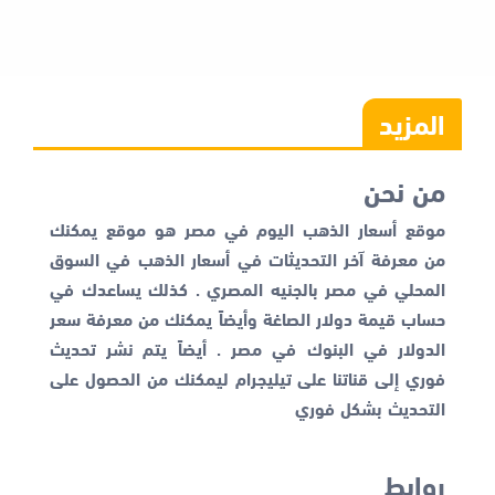
المزيد
من نحن
موقع أسعار الذهب اليوم في مصر هو موقع يمكنك
من معرفة آخر التحديثات في أسعار الذهب في السوق
المحلي في مصر بالجنيه المصري . كذلك يساعدك في
حساب قيمة دولار الصاغة وأيضاً يمكنك من معرفة
سعر
الدولار في البنوك
في مصر . أيضاً يتم نشر تحديث
فوري إلى قناتنا على تيليجرام ليمكنك من الحصول على
التحديث بشكل فوري
روابط