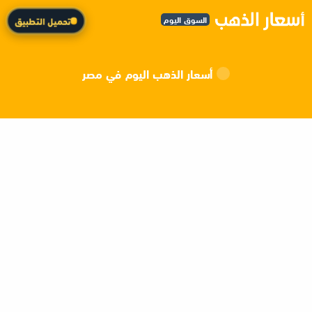
السوق اليوم
تحميل التطبيق
أسعار الذهب اليوم في مصر