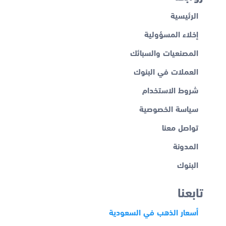
الرئيسية
إخلاء المسؤولية
المصنعيات والسبائك
العملات في البنوك
شروط الاستخدام
سياسة الخصوصية
تواصل معنا
المدونة
البنوك
تابعنا
أسعار الذهب في السعودية