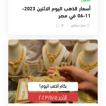
أسعار الذهب اليوم الاثنين 2023-
11-06 في مصر
منذ سنتين
0