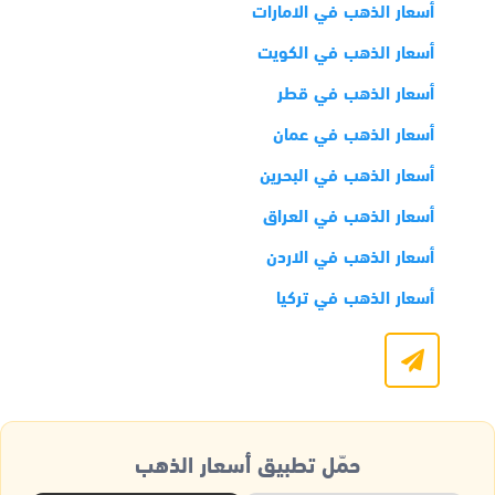
أسعار الذهب في الامارات
أسعار الذهب في الكويت
أسعار الذهب في قطر
أسعار الذهب في عمان
أسعار الذهب في البحرين
أسعار الذهب في العراق
أسعار الذهب في الاردن
أسعار الذهب في تركيا
حمّل تطبيق أسعار الذهب