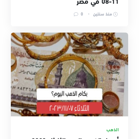
11-08 في مصر
منذ سنتين
0
الذهب