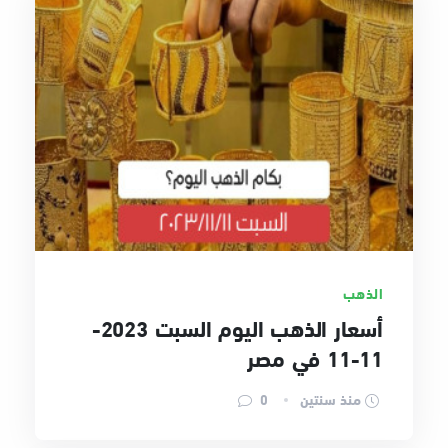
الذهب
أسعار الذهب اليوم السبت 2023-
11-11 في مصر
منذ سنتين
0